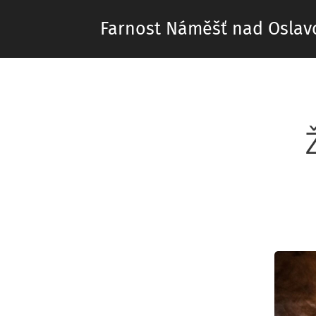
Farnost Náměšť nad Oslav