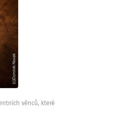
entních věnců, které