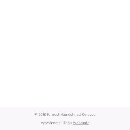
© 2018 Farnost Náměšť nad Oslavou
Vytvořeno službou
Webnode