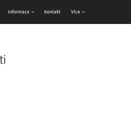
Informace
Kontakt
Více
ti