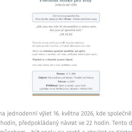
a jednodenní výlet 16. května 2026, kde společně
hodin, předpokládaný návrat ve 22 hodin. Tento 