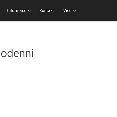
Informace
Kontakt
Více
nodenní